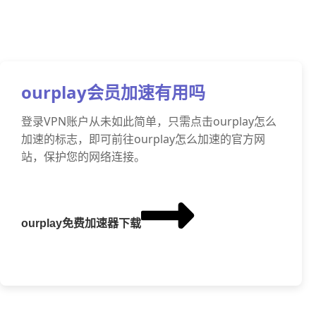
ourplay会员加速有用吗
登录VPN账户从未如此简单，只需点击ourplay怎么
加速的标志，即可前往ourplay怎么加速的官方网
站，保护您的网络连接。
ourplay免费加速器下载