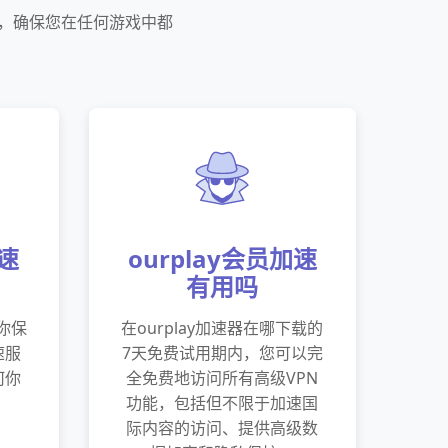
能，确保您在任何游戏中都
加速
ourplay会员加速
有用吗
助你保
在ourplay加速器在哪下载的
速服
7天免费试用期内，您可以完
何你
全免费地访问所有高级VPN
功能，包括但不限于加速国
际内容的访问、提供高级数