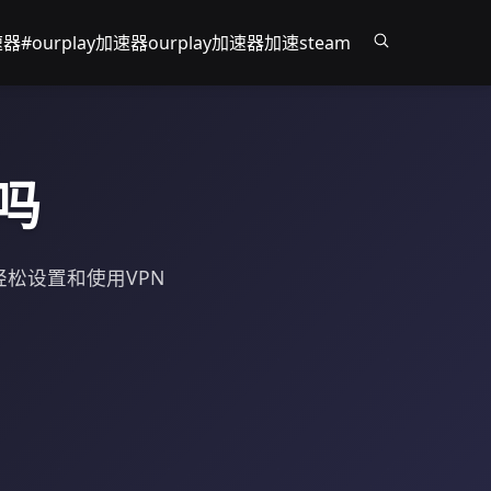
速器
#ourplay加速器
ourplay加速器加速steam
吗
轻松设置和使用VPN