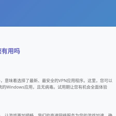
加速有用吗
加速器，意味着选择了最新、最安全的VPN应用程序。这里，您可以
的Windows应用，且无病毒。试用期让您有机会全面体验
加速器，让游戏更加顺畅。我们的高速网络服务为您的游戏加速，确