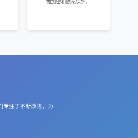
据加密和隐私保护。
我们专注于不断改进，为