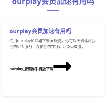
ourplay会员加速有用吗
ourplay会员加速有用吗
使用ourplay加速器下载pc服务，你可以无费体验我
们的VPN服务，保护你的在线活动免受威胁。
ourplay加速器手机版下载