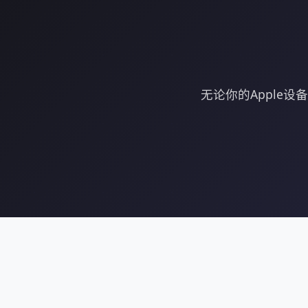
无论你的Apple