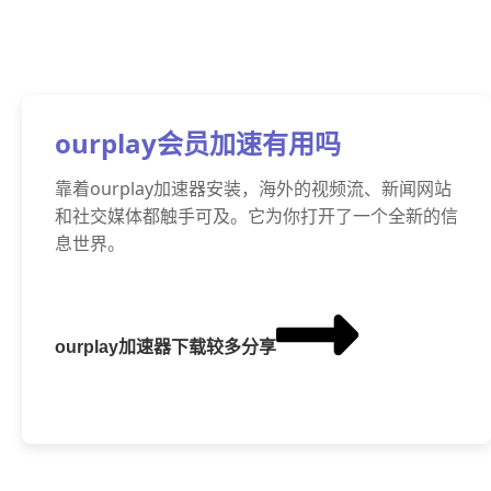
ourplay会员加速有用吗
靠着ourplay加速器安装，海外的视频流、新闻网站
和社交媒体都触手可及。它为你打开了一个全新的信
息世界。
ourplay加速器下载较多分享