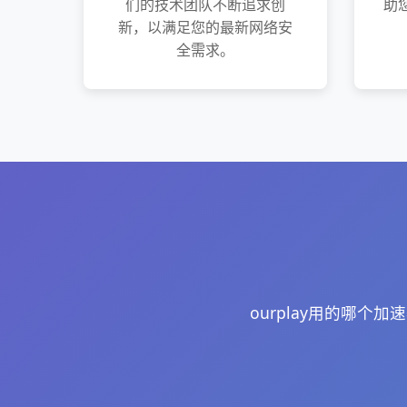
们的技术团队不断追求创
助您
新，以满足您的最新网络安
全需求。
ourplay用的哪