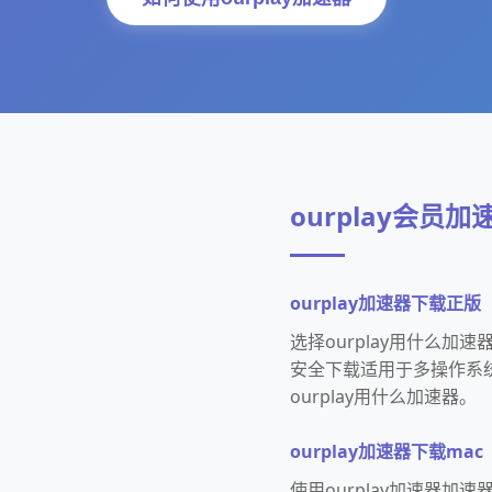
ourplay会员
ourplay加速器下载正版
选择ourplay用什么
安全下载适用于多操作系统
ourplay用什么加速器。
ourplay加速器下载mac
使用ourplay加速器