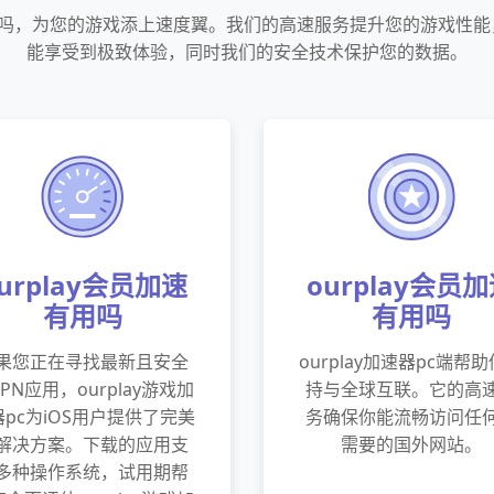
费加速吗，为您的游戏添上速度翼。我们的高速服务提升您的游戏性
能享受到极致体验，同时我们的安全技术保护您的数据。
urplay会员加速
ourplay会员
有用吗
有用吗
果您正在寻找最新且安全
ourplay加速器pc端帮
PN应用，ourplay游戏加
持与全球互联。它的高
器pc为iOS用户提供了完美
务确保你能流畅访问任
解决方案。下载的应用支
需要的国外网站。
多种操作系统，试用期帮