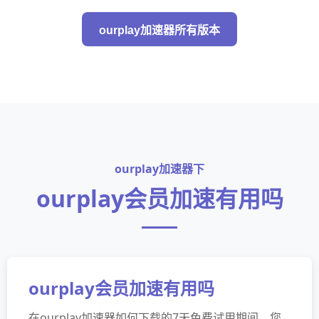
ourplay加速器所有版本
ourplay加速器下
ourplay会员加速有用吗
ourplay会员加速有用吗
在ourplay加速器如何下载的7天免费试用期间，您