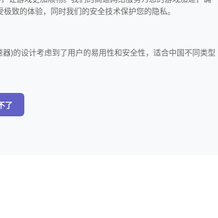
受极致的体验，同时我们的安全技术保护您的隐私。
lay加速器)的设计考虑到了用户的易用性和安全性，适合中国不同类型
用不了