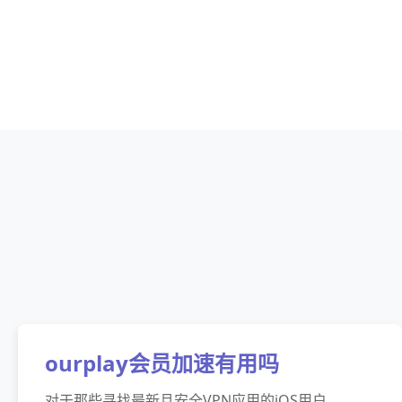
ourplay会员加速有用吗
对于那些寻找最新且安全VPN应用的iOS用户，