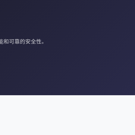
性能和可靠的安全性。