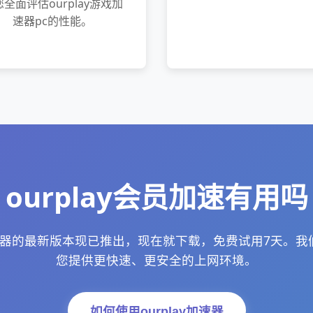
全面评估ourplay游戏加
速器pc的性能。
ourplay会员加速有用吗
个加速器的最新版本现已推出，现在就下载，免费试用7天。
您提供更快速、更安全的上网环境。
如何使用ourplay加速器