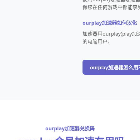
保您在任何游戏中都能享
ourplay加速器如何汉化
加速器用ourplay(p
的电脑用户。
ourplay加速器怎么
ourplay加速器兑换码