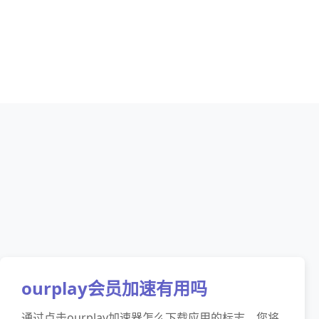
ourplay会员加速有用吗
通过点击ourplay加速器怎么下载应用的标志，您将