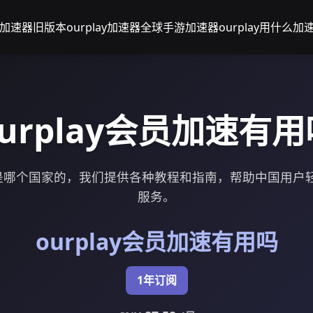
lay加速器旧版本
ourplay加速器全球手游加速器
ourplay用什么加
ourplay会员加速有用
速器是哪个国家的，我们提供各种教程和指南，帮助中国用户
服务。
ourplay会员加速有用吗
1年订阅